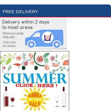
FREE DELIVERY