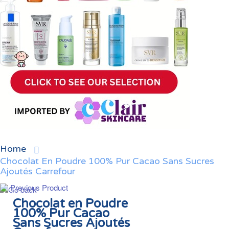
Home
Chocolat En Poudre 100% Pur Cacao Sans Sucres
Ajoutés Carrefour
Previous Product
Chocolat en Poudre
100% Pur Cacao
Sans Sucres Ajoutés