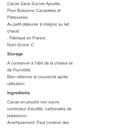
Cacao Sans Sucres Ajoutés.
Pour Boissons Cacaotées et
Pâtisseries.
Au petit-déjeuner à intégrer au lait
chaud.
. Fabriqué en France.
Nutri-Score: C
Storage
A conserver à l'abri de la chaleur et
de l'humidité.
Bien refermer le couvercle après
utilisation.
Ingredients
Cacao en poudre non sucré,
correcteur d'acidité: carbonates de
potassium.
Avertissement: Peut contenir des