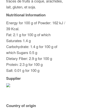
traces de fruits à coque, arachides,
lait, gluten, et soja.
Nutritional Information
Energy for 100 g of Powder: 162 kJ /
39 Kcal.
Fat: 2.1 g for 100 g of which
Saturates 1.4 g
Carbohydrate: 1.4 g for 100 g of
which Sugars 0.5 g
Dietary Fiber: 2.9 g for 100 g
Protein: 2.3 g for 100 g
Salt: 0.01 g for 100 g
Supplier
Country of origin