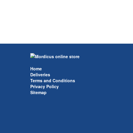
Home
Deliveries
Terms and Conditions
Privacy Policy
Sitemap