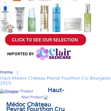
Home
Haut-Médoc Château Peyrat Fourthon Cru Bourgeois
2015
Haut-
Previous Product
Next Product
Médoc Château
Peyrat Fourthon Cru