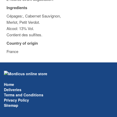
Ingredients
Cépages:, Cabernet Sauvignon,
Merlot, Petit Verdot.
Alcool: 13% Vol.
Contient des sulfites.
Country of origin
France
Home
Deliveries
Terms and Conditions
Privacy Policy
Sitemap