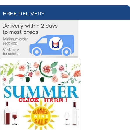
FREE DELIVERY