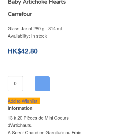
Baby Artichoke Hearts
Carrefour
Glass Jar of 280 g - 314 ml
Availability:
In stock
HK$42.80
Add to Wishlist
Information
13 à 20 Pièces de Mini Coeurs
d'Artichauts.
A Servir Chaud en Garniture ou Froid