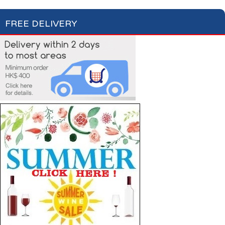
FREE DELIVERY