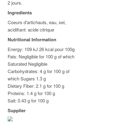
2 jours.
Ingredients
Coeurs d'artichauts, eau, sel,
acidifiant: acide citrique
Nutritional Information
Energy: 109 kJ 26 kcal pour 100g
Fats: Negligible for 100 g of which
Saturated Negligible
Carbohydrates: 4 g for 100 g of
which Sugars 1.3 g
Dietary Fiber: 2.1 g for 100 g
Proteins: 1.4 g for 100 g
Salt: 0.43 g for 100 g
Supplier