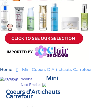
Home
Mini Coeurs D'Artichauts Carrefour
Mini
Previous Product
Next Product
Coeurs d'Artichauts
Carrefour