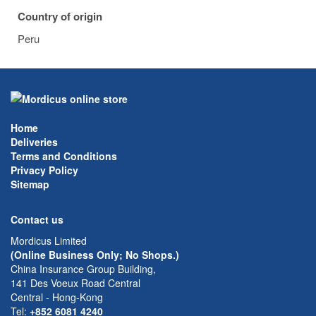
Country of origin
Peru
Home
Deliveries
Terms and Conditions
Privacy Policy
Sitemap
Contact us
Mordicus Limited
(Online Business Only; No Shops.)
China Insurance Group Building,
141 Des Voeux Road Central
Central - Hong-Kong
Tel:
+852 6081 4240