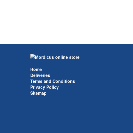
Home
Deliveries
Terms and Conditions
Privacy Policy
Sitemap