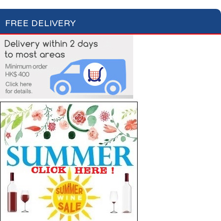
FREE DELIVERY