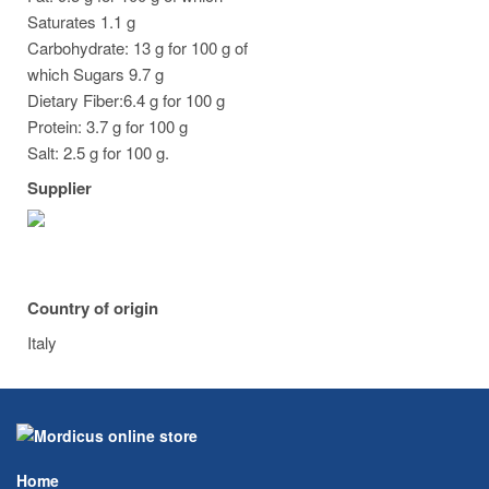
Saturates 1.1 g
Carbohydrate: 13 g for 100 g of
which Sugars 9.7 g
Dietary Fiber:6.4 g for 100 g
Protein: 3.7 g for 100 g
Salt: 2.5 g for 100 g.
Supplier
Country of origin
Italy
Home