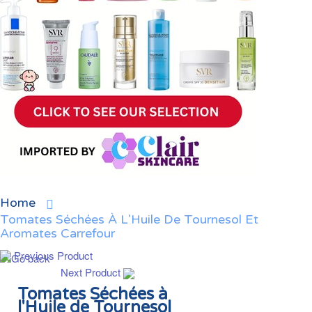
Home
Tomates Séchées À L'Huile De Tournesol Et
Aromates Carrefour
Previous Product
Next Product
Tomates Séchées à
l'Huile de Tournesol