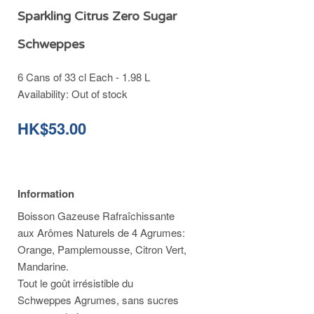
Sparkling Citrus Zero Sugar
Schweppes
6 Cans of 33 cl Each - 1.98 L
Availability:
Out of stock
HK$53.00
Information
Boisson Gazeuse Rafraîchissante
aux Arômes Naturels de 4 Agrumes:
Orange, Pamplemousse, Citron Vert,
Mandarine.
Tout le goût irrésistible du
Schweppes Agrumes, sans sucres