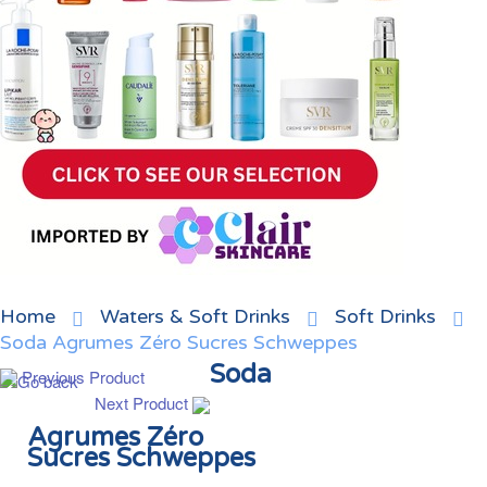
Home
Waters & Soft Drinks
Soft Drinks
Soda Agrumes Zéro Sucres Schweppes
Soda
Previous Product
Next Product
Agrumes Zéro
Sucres Schweppes