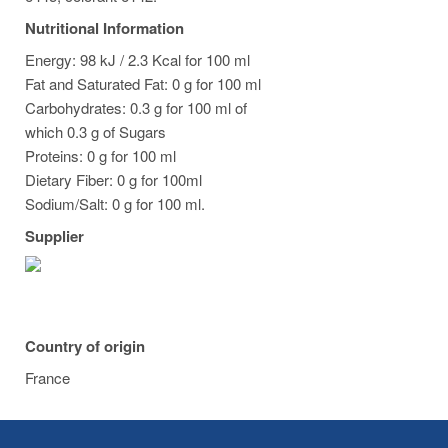
Nutritional Information
Energy: 98 kJ / 2.3 Kcal for 100 ml
Fat and Saturated Fat: 0 g for 100 ml
Carbohydrates: 0.3 g for 100 ml of
which 0.3 g of Sugars
Proteins: 0 g for 100 ml
Dietary Fiber: 0 g for 100ml
Sodium/Salt: 0 g for 100 ml.
Supplier
Country of origin
France