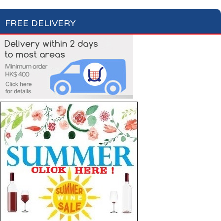
FREE DELIVERY