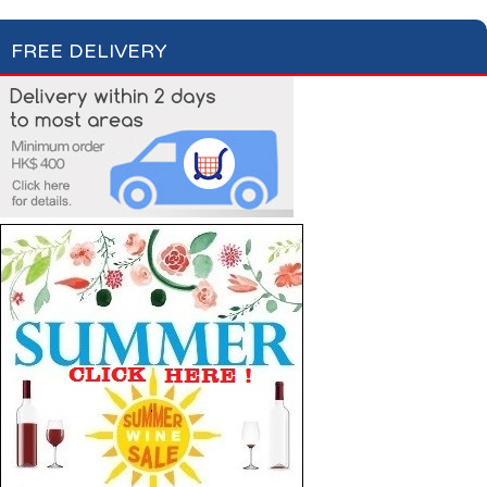
FREE DELIVERY