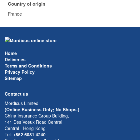
Country of origin
France
Home
Deliveries
Terms and Conditions
Privacy Policy
Sitemap
Contact us
Mordicus Limited
(Online Business Only; No Shops.)
China Insurance Group Building,
141 Des Voeux Road Central
Central - Hong-Kong
Tel:
+852 6081 4240