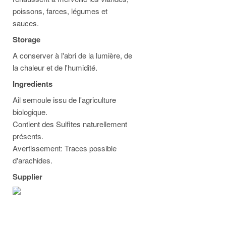
poissons, farces, légumes et
sauces.
Storage
A conserver à l'abri de la lumière, de
la chaleur et de l'humidité.
Ingredients
Ail semoule issu de l'agriculture
biologique.
Contient des Sulfites naturellement
présents.
Avertissement: Traces possible
d'arachides.
Supplier