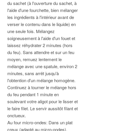
du sachet (à l'ouverture du sachet, à
l'aide d'une fourchette, bien mélanger
les ingrédients à l'intérieur avant de
verser le contenu dans le liquide) en
une seule fois. Mélangez
soigneusement à l'aide d'un fouet et
laissez réhydrater 2 minutes (hors
du feu). Sans attendre et sur un feu
moyen, remuez lentement le
mélange avec une spatule, environ 2
minutes, sans arrêt jusqu'à
l'obtention d'un mélange homogène.
Continuez à tourner le mélange hors
du feu pendant 1 minute en
soulevant votre aligot pour le lisser et
le faire filet. Le servir aussitôt filant et
onctueux.
Au four micro-ondes: Dans un plat
creux (adapté au micro-ondes),