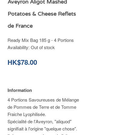
Aveyron Aligot Mashed
Potatoes & Cheese Reflets
de France
Ready Mix Bag 185 g - 4 Portions
Availability:
Out of stock
HK$78.00
Information
4 Portions Savoureuses de Mélange
de Pommes de Terre et de Tomme
Fraiche Lyophilisée.
Spécialité de l'Aveyron, "aliquod"
signifiait à l'origine "quelque chose".