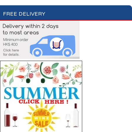
FREE DELIVERY