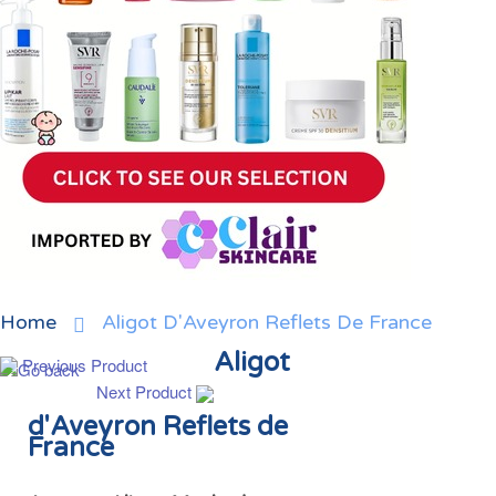
Home
Aligot D'Aveyron Reflets De France
Aligot
Previous Product
Next Product
d'Aveyron Reflets de
France