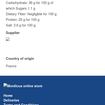
Carbohydrate: 36 g for 100 g of
which Sugars 1.1 g
Dietary Fiber: Negligible for 100 g
Protein: 25 g for 100 g
Salt: 3.6 g for 100 g.
Supplier
Country of origin
France
Home
Deliveries
Terms and Conditions