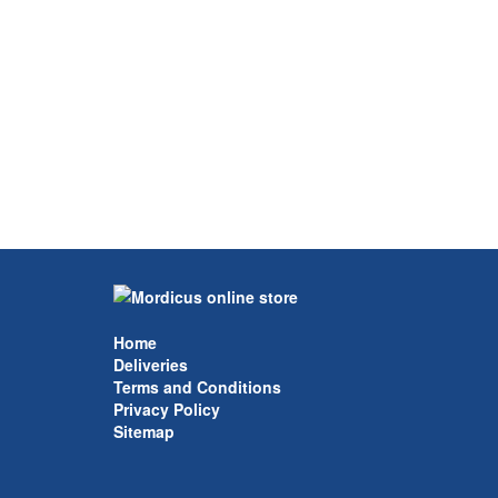
Home
Deliveries
Terms and Conditions
Privacy Policy
Sitemap