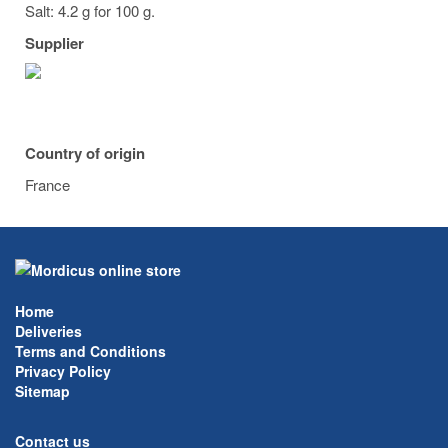
Salt: 4.2 g for 100 g.
Supplier
Country of origin
France
Home
Deliveries
Terms and Conditions
Privacy Policy
Sitemap
Contact us