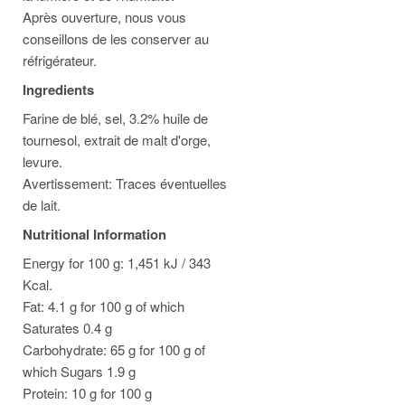
Après ouverture, nous vous
conseillons de les conserver au
réfrigérateur.
Ingredients
Farine de blé, sel, 3.2% huile de
tournesol, extrait de malt d'orge,
levure.
Avertissement: Traces éventuelles
de lait.
Nutritional Information
Energy for 100 g: 1,451 kJ / 343
Kcal.
Fat: 4.1 g for 100 g of which
Saturates 0.4 g
Carbohydrate: 65 g for 100 g of
which Sugars 1.9 g
Protein: 10 g for 100 g