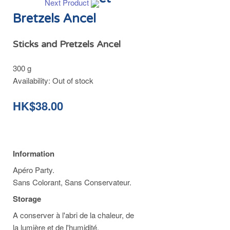
Next Product
Bretzels Ancel
Sticks and Pretzels Ancel
300 g
Availability:
Out of stock
HK$38.00
Information
Apéro Party.
Sans Colorant, Sans Conservateur.
Storage
A conserver à l'abri de la chaleur, de
la lumière et de l'humidité.