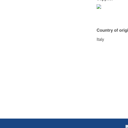
Country of orig
Italy