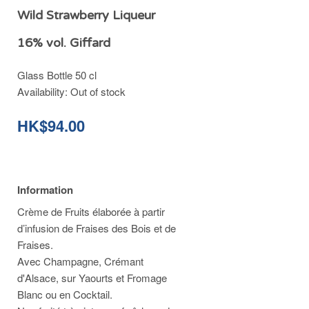
Wild Strawberry Liqueur
16% vol. Giffard
Glass Bottle 50 cl
Availability:
Out of stock
HK$94.00
Information
Crème de Fruits élaborée à partir
d’infusion de Fraises des Bois et de
Fraises.
Avec Champagne, Crémant
d'Alsace, sur Yaourts et Fromage
Blanc ou en Cocktail.