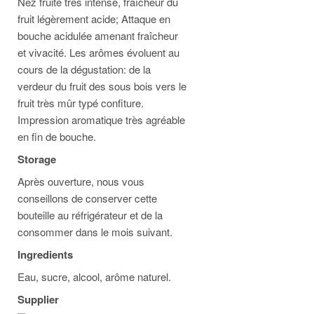
Nez fruité très intense, fraîcheur du
fruit légèrement acide; Attaque en
bouche acidulée amenant fraîcheur
et vivacité. Les arômes évoluent au
cours de la dégustation: de la
verdeur du fruit des sous bois vers le
fruit très mûr typé confiture.
Impression aromatique très agréable
en fin de bouche.
Storage
Après ouverture, nous vous
conseillons de conserver cette
bouteille au réfrigérateur et de la
consommer dans le mois suivant.
Ingredients
Eau, sucre, alcool, arôme naturel.
Supplier