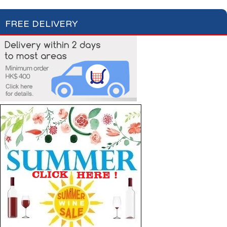
FREE DELIVERY