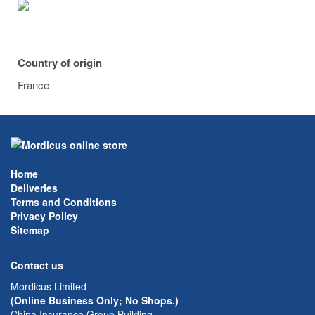
Country of origin
France
Home
Deliveries
Terms and Conditions
Privacy Policy
Sitemap
Contact us
Mordicus Limited
(Online Business Only; No Shops.)
China Insurance Group Building,