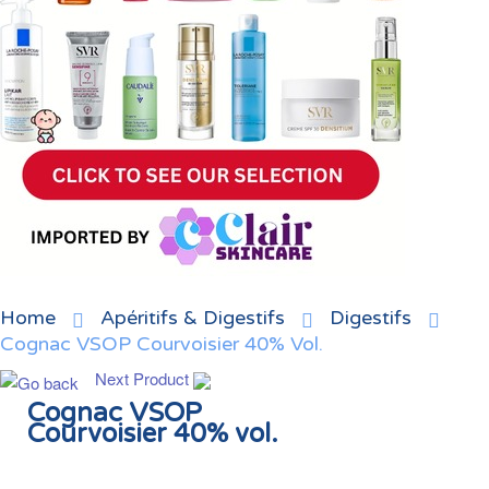
Home
Apéritifs & Digestifs
Digestifs
Cognac VSOP Courvoisier 40% Vol.
Next Product
Cognac VSOP
Courvoisier 40% vol.