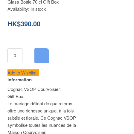
Glass Bottle 70 cl Gift Box
Availability:
In stock
HK$390.00
Add to Wishlist
Information
Cognac VSOP Courvoisier.
Gift Box.
Le mariage délicat de quatre crus
offre une richesse unique, à la fois
subtile et florale. Ce Cognac VSOP
symbolise toutes les nuances de la
Maison Courvoisier.