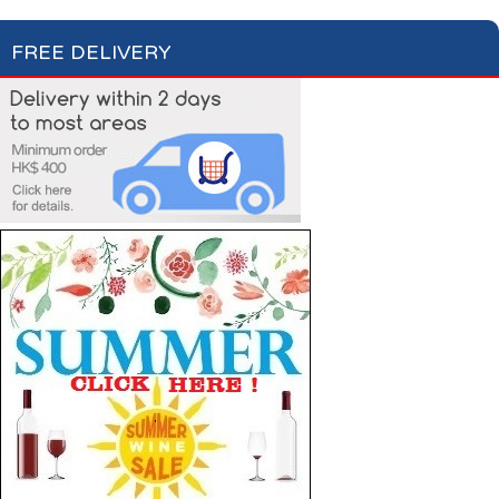
FREE DELIVERY