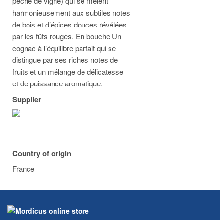
pêche de vigne) qui se mêlent
harmonieusement aux subtiles notes
de bois et d’épices douces révélées
par les fûts rouges. En bouche Un
cognac à l’équilibre parfait qui se
distingue par ses riches notes de
fruits et un mélange de délicatesse
et de puissance aromatique.
Supplier
Country of origin
France