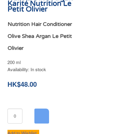
Karité Nutrition Le
Petit Olivier
Nutrition Hair Conditioner
Olive Shea Argan Le Petit
Olivier
200 ml
Availability:
In stock
HK$48.00
Add to Wishlist