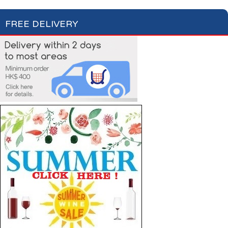
FREE DELIVERY