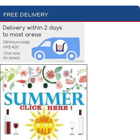
FREE DELIVERY