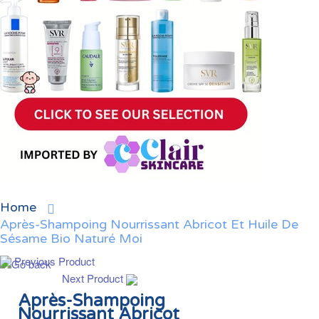
Home
Après-Shampoing Nourrissant Abricot Et Huile De
Sésame Bio Naturé Moi
Previous Product
Next Product
Après-Shampoing
Nourrissant Abricot