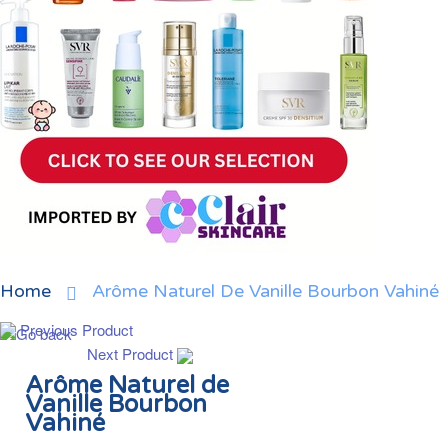
Home
Arôme Naturel De Vanille Bourbon Vahiné
Previous Product
Next Product
Arôme Naturel de
Vanille Bourbon
Vahiné