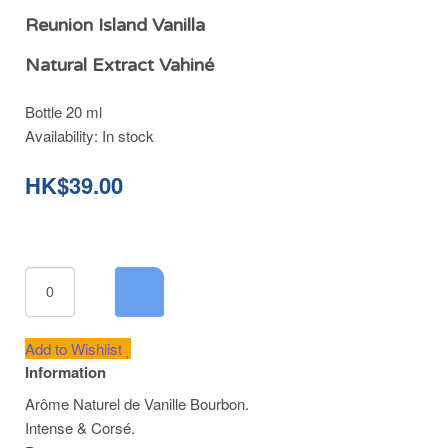
Reunion Island Vanilla
Natural Extract Vahiné
Bottle 20 ml
Availability:
In stock
HK$39.00
Add to Wishlist
Information
Arôme Naturel de Vanille Bourbon.
Intense & Corsé.