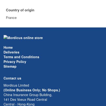
Country of origin
France
Home
Deliveries
Terms and Conditions
Privacy Policy
Sitemap
Contact us
Mordicus Limited
(Online Business Only; No Shops.)
China Insurance Group Building,
141 Des Voeux Road Central
Central - Hong-Kong