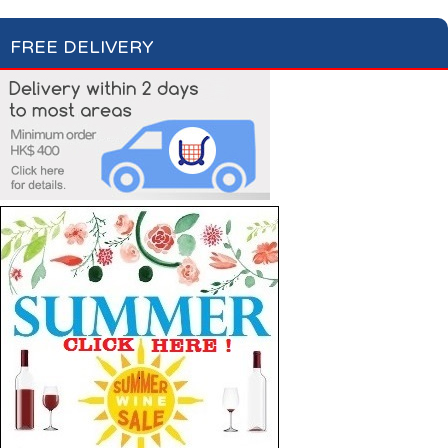
FREE DELIVERY