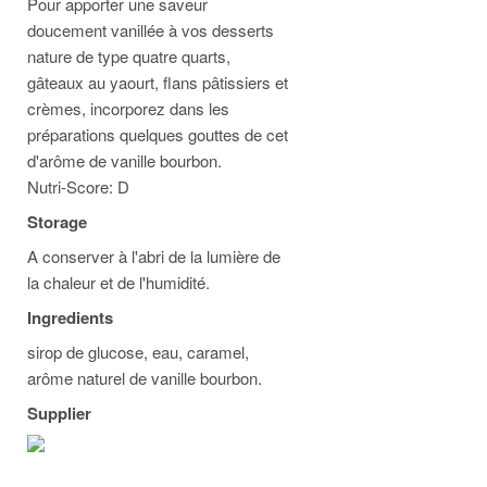
Pour apporter une saveur
doucement vanillée à vos desserts
nature de type quatre quarts,
gâteaux au yaourt, flans pâtissiers et
crèmes, incorporez dans les
préparations quelques gouttes de cet
d'arôme de vanille bourbon.
Nutri-Score: D
Storage
A conserver à l'abri de la lumière de
la chaleur et de l'humidité.
Ingredients
sirop de glucose, eau, caramel,
arôme naturel de vanille bourbon.
Supplier