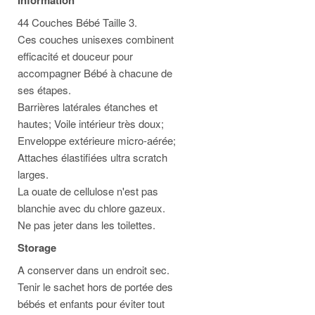
Information
44 Couches Bébé Taille 3.
Ces couches unisexes combinent
efficacité et douceur pour
accompagner Bébé à chacune de
ses étapes.
Barrières latérales étanches et
hautes; Voile intérieur très doux;
Enveloppe extérieure micro-aérée;
Attaches élastifiées ultra scratch
larges.
La ouate de cellulose n'est pas
blanchie avec du chlore gazeux.
Ne pas jeter dans les toilettes.
Storage
A conserver dans un endroit sec.
Tenir le sachet hors de portée des
bébés et enfants pour éviter tout