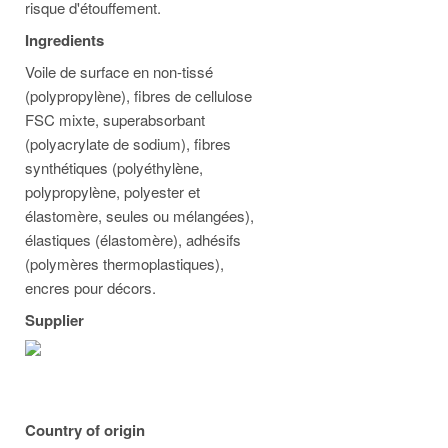
risque d'étouffement.
Ingredients
Voile de surface en non-tissé
(polypropylène), fibres de cellulose
FSC mixte, superabsorbant
(polyacrylate de sodium), fibres
synthétiques (polyéthylène,
polypropylène, polyester et
élastomère, seules ou mélangées),
élastiques (élastomère), adhésifs
(polymères thermoplastiques),
encres pour décors.
Supplier
Country of origin