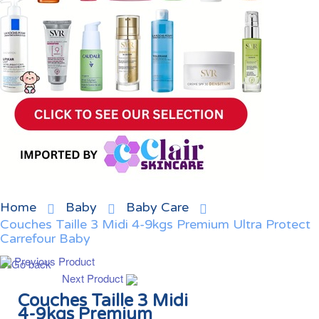
Home
Baby
Baby Care
Couches Taille 3 Midi 4-9kgs Premium Ultra Protect
Carrefour Baby
Previous Product
Next Product
Couches Taille 3 Midi
4-9kgs Premium