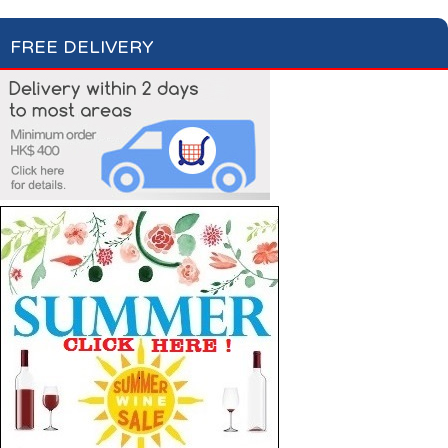
FREE DELIVERY