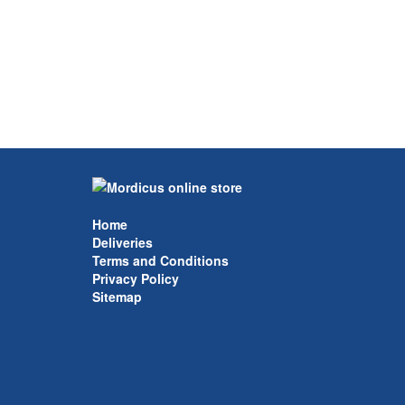
Home
Deliveries
Terms and Conditions
Privacy Policy
Sitemap