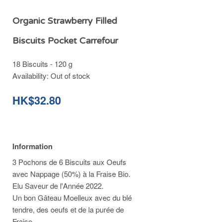
Organic Strawberry Filled
Biscuits Pocket Carrefour
18 Biscuits - 120 g
Availability:
Out of stock
HK$32.80
Information
3 Pochons de 6 Biscuits aux Oeufs
avec Nappage (50%) à la Fraise Bio.
Elu Saveur de l'Année 2022.
Un bon Gâteau Moelleux avec du blé
tendre, des oeufs et de la purée de
Fraise.