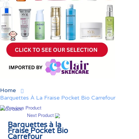
Home
Barquettes À La Fraise Pocket Bio Carrefour
Previous Product
Next Product
Barquettes à la
Fraise Pocket Bio
Carrefour