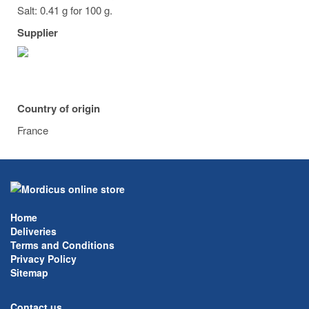
Salt: 0.41 g for 100 g.
Supplier
Country of origin
France
Home
Deliveries
Terms and Conditions
Privacy Policy
Sitemap
Contact us