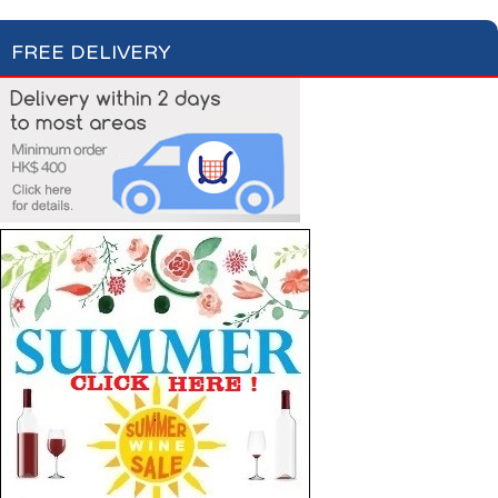
FREE DELIVERY