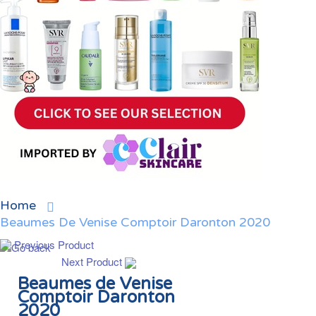
Home
Beaumes De Venise Comptoir Daronton 2020
Previous Product
Next Product
Beaumes de Venise
Comptoir Daronton
2020