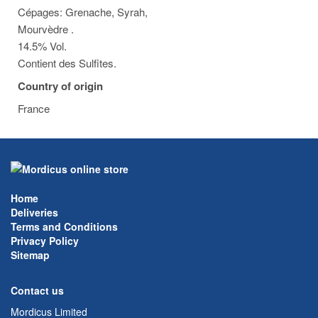
Cépages: Grenache, Syrah,
Mourvèdre .
14.5% Vol.
Contient des Sulfites.
Country of origin
France
Home
Deliveries
Terms and Conditions
Privacy Policy
Sitemap
Contact us
Mordicus Limited