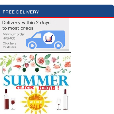
FREE DELIVERY