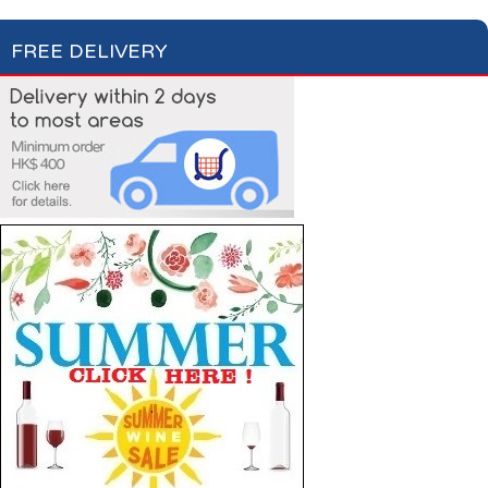
FREE DELIVERY