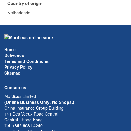
Country of origin
Netherlands
Home
Deliveries
Terms and Conditions
Privacy Policy
Sitemap
Contact us
Mordicus Limited
(Online Business Only; No Shops.)
China Insurance Group Building,
141 Des Voeux Road Central
Central - Hong-Kong
Tel:
+852 6081 4240