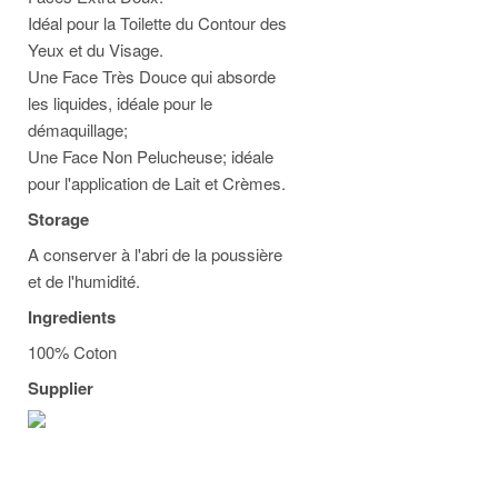
Idéal pour la Toilette du Contour des
Yeux et du Visage.
Une Face Très Douce qui absorde
les liquides, idéale pour le
démaquillage;
Une Face Non Pelucheuse; idéale
pour l'application de Lait et Crèmes.
Storage
A conserver à l'abri de la poussière
et de l'humidité.
Ingredients
100% Coton
Supplier