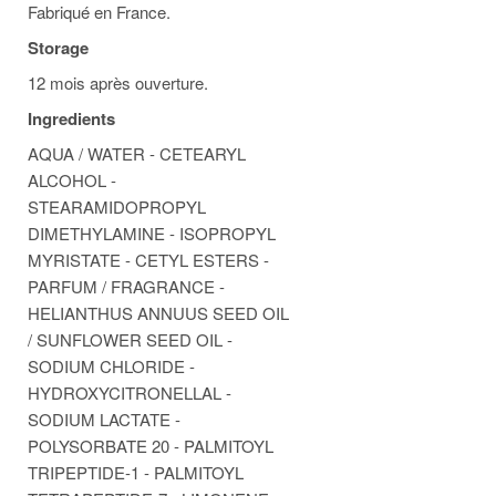
Fabriqué en France.
Storage
12 mois après ouverture.
Ingredients
AQUA / WATER - CETEARYL
ALCOHOL -
STEARAMIDOPROPYL
DIMETHYLAMINE - ISOPROPYL
MYRISTATE - CETYL ESTERS -
PARFUM / FRAGRANCE -
HELIANTHUS ANNUUS SEED OIL
/ SUNFLOWER SEED OIL -
SODIUM CHLORIDE -
HYDROXYCITRONELLAL -
SODIUM LACTATE -
POLYSORBATE 20 - PALMITOYL
TRIPEPTIDE-1 - PALMITOYL