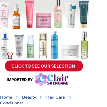
Home
Beauty
Hair Care
Conditioner