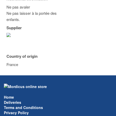
Ne pas avaler
Ne pas laisser à la portée des
enfants.
Supplier
Country of origin
France
Home
Deliveries
Terms and Conditions
Privacy Policy