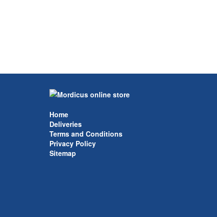
Home
Deliveries
Terms and Conditions
Privacy Policy
Sitemap