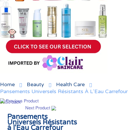
Home
Beauty
Health Care
Pansements Universels Résistants À L'Eau Carrefour
Previous Product
Next Product
Pansements
Universels Résistants
à l'Eau Carrefour