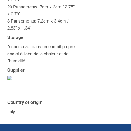
20 Pansements: 7cm x 2cm / 2.75"
x 0.79"
8 Pansements: 7.2cm x 3.4cm /
2.83" x 1.34".
Storage
A conserver dans un endroit propre,
sec et à l'abri de la chaleur et de
l'humidité.
Supplier
Country of origin
Italy