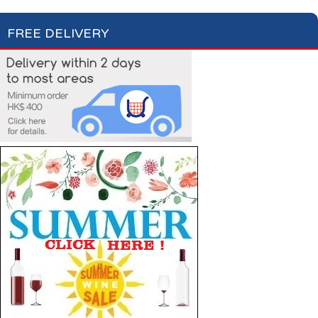
FREE DELIVERY