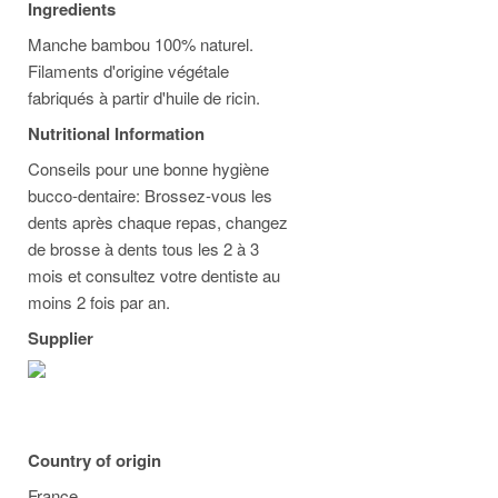
Ingredients
Manche bambou 100% naturel.
Filaments d'origine végétale
fabriqués à partir d'huile de ricin.
Nutritional Information
Conseils pour une bonne hygiène
bucco-dentaire: Brossez-vous les
dents après chaque repas, changez
de brosse à dents tous les 2 à 3
mois et consultez votre dentiste au
moins 2 fois par an.
Supplier
Country of origin
France