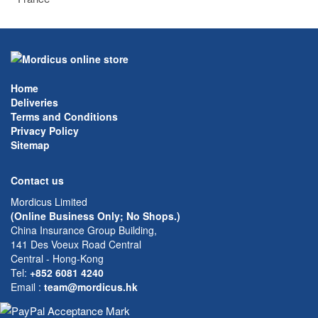
Home
Deliveries
Terms and Conditions
Privacy Policy
Sitemap
Contact us
Mordicus Limited
(Online Business Only; No Shops.)
China Insurance Group Building,
141 Des Voeux Road Central
Central - Hong-Kong
Tel:
+852 6081 4240
Email
:
team@mordicus.hk