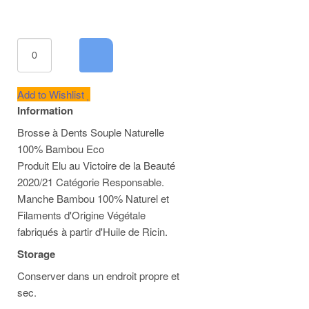
Add to Wishlist
Information
Brosse à Dents Souple Naturelle
100% Bambou Eco
Produit Elu au Victoire de la Beauté
2020/21 Catégorie Responsable.
Manche Bambou 100% Naturel et
Filaments d'Origine Végétale
fabriqués à partir d'Huile de Ricin.
Storage
Conserver dans un endroit propre et
sec.