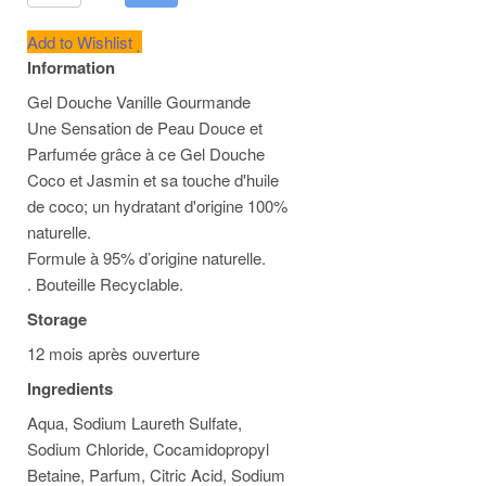
Add to Wishlist
Information
Gel Douche Vanille Gourmande
Une Sensation de Peau Douce et
Parfumée grâce à ce Gel Douche
Coco et Jasmin et sa touche d'huile
de coco; un hydratant d'origine 100%
naturelle.
Formule à 95% d’origine naturelle.
. Bouteille Recyclable.
Storage
12 mois après ouverture
Ingredients
Aqua, Sodium Laureth Sulfate,
Sodium Chloride, Cocamidopropyl
Betaine, Parfum, Citric Acid, Sodium