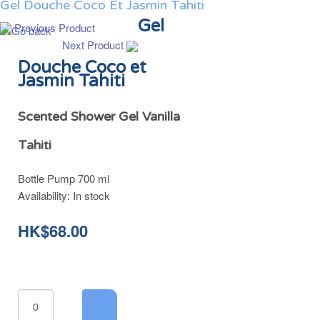
Gel Douche Coco Et Jasmin Tahiti
Gel
Previous Product
Next Product
Douche Coco et
Jasmin Tahiti
Scented Shower Gel Vanilla
Tahiti
Bottle Pump 700 ml
Availability:
In stock
HK$68.00