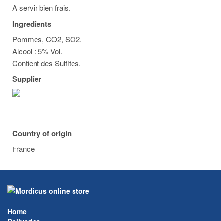
A servir bien frais.
Ingredients
Pommes, CO2, SO2.
Alcool : 5% Vol.
Contient des Sulfites.
Supplier
Country of origin
France
Home