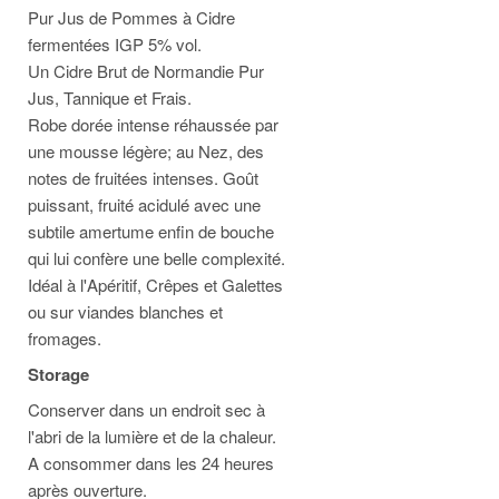
Pur Jus de Pommes à Cidre
fermentées IGP 5% vol.
Un Cidre Brut de Normandie Pur
Jus, Tannique et Frais.
Robe dorée intense réhaussée par
une mousse légère; au Nez, des
notes de fruitées intenses. Goût
puissant, fruité acidulé avec une
subtile amertume enfin de bouche
qui lui confère une belle complexité.
Idéal à l'Apéritif, Crêpes et Galettes
ou sur viandes blanches et
fromages.
Storage
Conserver dans un endroit sec à
l'abri de la lumière et de la chaleur.
A consommer dans les 24 heures
après ouverture.