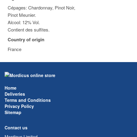
Cépages: Chardonnay, Pinot Noir,
Pinot Meunier.
Alcool: 12% Vol.
Contient des sulfites.
Country of origin
France
Home
Deliveries
Terms and Conditions
Privacy Policy
Sitemap
Contact us
Mordicus Limited