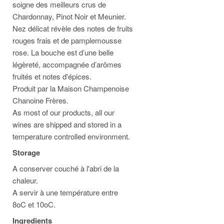
soigne des meilleurs crus de
Chardonnay, Pinot Noir et Meunier.
Nez délicat révèle des notes de fruits
rouges frais et de pamplemousse
rose. La bouche est d’une belle
légèreté, accompagnée d’arômes
fruités et notes d'épices.
Produit par la Maison Champenoise
Chanoine Frères.
As most of our products, all our
wines are shipped and stored in a
temperature controlled environment.
Storage
A conserver couché à l'abri de la
chaleur.
A servir à une température entre
8oC et 10oC.
Ingredients