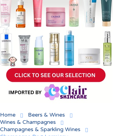
Home
Beers & Wines
Wines & Champagnes
Champagnes & Sparkling Wines