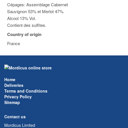
Cépages: Assemblage Cabernet
Sauvignon 53% et Merlot 47%.
Alcool 13% Vol.
Contient des sulfites.
Country of origin
France
Home
Deliveries
Terms and Conditions
Privacy Policy
Sitemap
Contact us
Mordicus Limited