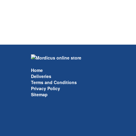
Home
Deliveries
Terms and Conditions
Privacy Policy
Sitemap