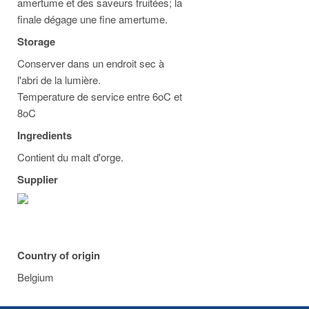
amertume et des saveurs fruitées; la
finale dégage une fine amertume.
Storage
Conserver dans un endroit sec à
l'abri de la lumière.
Temperature de service entre 6oC et
8oC
Ingredients
Contient du malt d'orge.
Supplier
Country of origin
Belgium