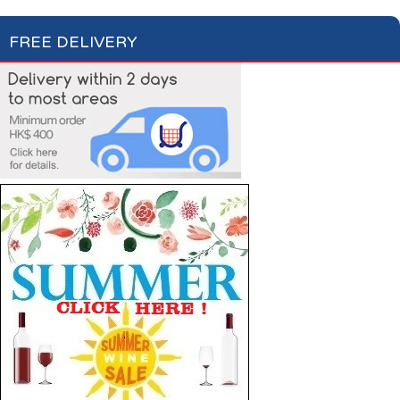
FREE DELIVERY