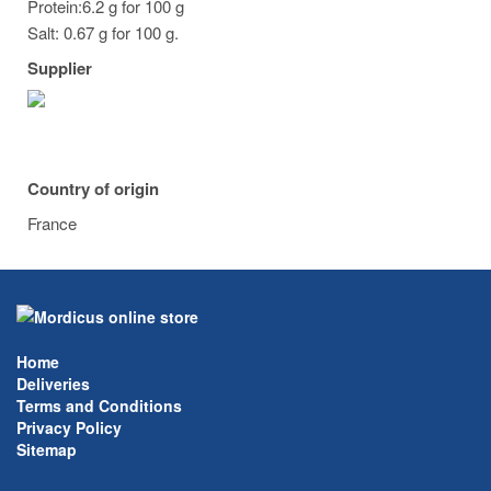
Protein:6.2 g for 100 g
Salt: 0.67 g for 100 g.
Supplier
Country of origin
France
Home
Deliveries
Terms and Conditions
Privacy Policy
Sitemap