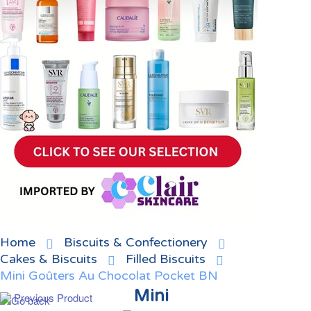
Home
Biscuits & Confectionery
Cakes & Biscuits
Filled Biscuits
Mini Goûters Au Chocolat Pocket BN
Mini
Previous Product