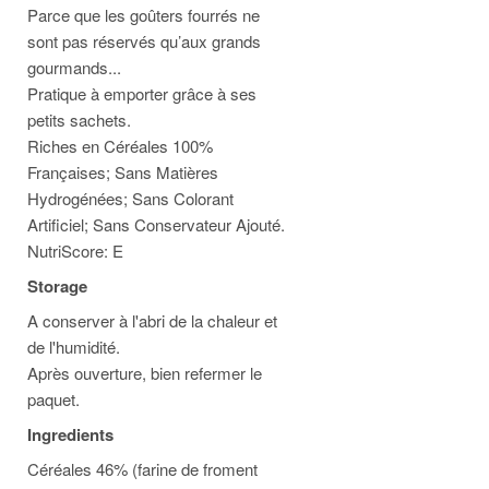
Parce que les goûters fourrés ne
sont pas réservés qu’aux grands
gourmands...
Pratique à emporter grâce à ses
petits sachets.
Riches en Céréales 100%
Françaises; Sans Matières
Hydrogénées; Sans Colorant
Artificiel; Sans Conservateur Ajouté.
NutriScore: E
Storage
A conserver à l'abri de la chaleur et
de l'humidité.
Après ouverture, bien refermer le
paquet.
Ingredients
Céréales 46% (farine de froment