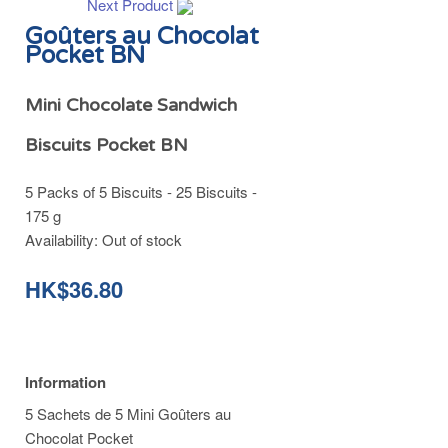
Next Product
Goûters au Chocolat
Pocket BN
Mini Chocolate Sandwich
Biscuits Pocket BN
5 Packs of 5 Biscuits - 25 Biscuits -
175 g
Availability:
Out of stock
HK$36.80
Information
5 Sachets de 5 Mini Goûters au
Chocolat Pocket