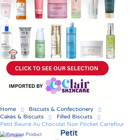
Home
Biscuits & Confectionery
Cakes & Biscuits
Filled Biscuits
Petit Beurre Au Chocolat Noir Pocket Carrefour
Petit
Previous Product