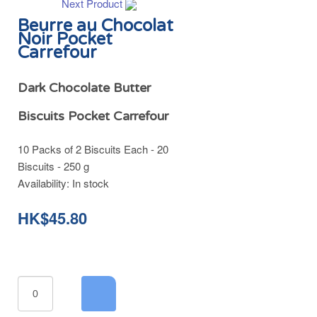
Next Product
Beurre au Chocolat
Noir Pocket
Carrefour
Dark Chocolate Butter
Biscuits Pocket Carrefour
10 Packs of 2 Biscuits Each - 20
Biscuits - 250 g
Availability:
In stock
HK$45.80