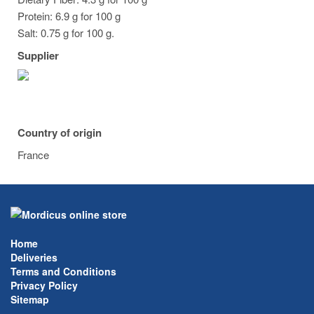
Protein: 6.9 g for 100 g
Salt: 0.75 g for 100 g.
Supplier
Country of origin
France
Home
Deliveries
Terms and Conditions
Privacy Policy
Sitemap