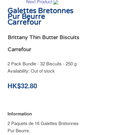
Next Product
Galettes Bretonnes
Pur Beurre
Carrefour
Brittany Thin Butter Biscuits
Carrefour
2 Pack Bundle - 32 Biscuits - 250 g
Availability:
Out of stock
HK$32.80
Information
2 Paquets de 16 Galettes Bretonnes
Pur Beurre.