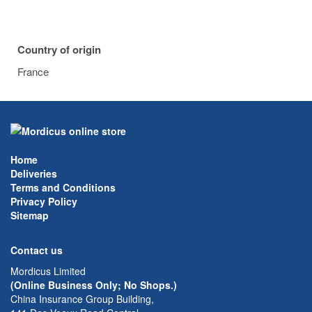
Country of origin
France
Home
Deliveries
Terms and Conditions
Privacy Policy
Sitemap
Contact us
Mordicus Limited
(Online Business Only; No Shops.)
China Insurance Group Building,