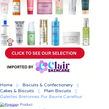
Home
Biscuits & Confectionery
Cakes & Biscuits
Plain Biscuits
Galettes Bretonnes Pur Beurre Carrefour
Previous Product