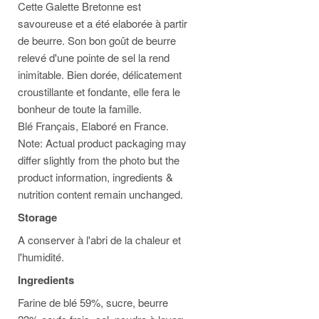
Cette Galette Bretonne est
savoureuse et a été elaborée à partir
de beurre. Son bon goût de beurre
relevé d'une pointe de sel la rend
inimitable. Bien dorée, délicatement
croustillante et fondante, elle fera le
bonheur de toute la famille.
Blé Français, Elaboré en France.
Note: Actual product packaging may
differ slightly from the photo but the
product information, ingredients &
nutrition content remain unchanged.
Storage
A conserver à l'abri de la chaleur et
l'humidité.
Ingredients
Farine de blé 59%, sucre, beurre