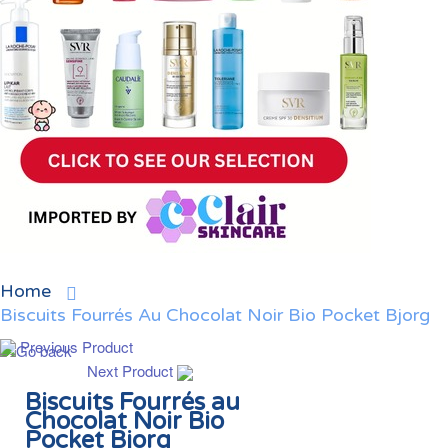
Home
Biscuits Fourrés Au Chocolat Noir Bio Pocket Bjorg
Previous Product
Next Product
Biscuits Fourrés au
Chocolat Noir Bio
Pocket Bjorg