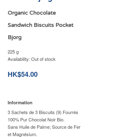
Organic Chocolate
Sandwich Biscuits Pocket
Bjorg
225 g
Availability:
Out of stock
HK$54.00
Information
3 Sachets de 3 Biscuits (9) Fourrés
100% Pur Chocolat Noir Bio.
Sans Huile de Palme; Source de Fer
et Magnésium.