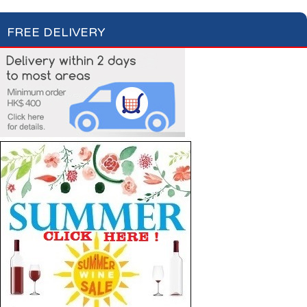
FREE DELIVERY