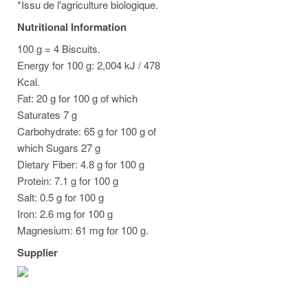
*Issu de l'agriculture biologique.
Nutritional Information
100 g = 4 Biscuits.
Energy for 100 g: 2,004 kJ / 478
Kcal.
Fat: 20 g for 100 g of which
Saturates 7 g
Carbohydrate: 65 g for 100 g of
which Sugars 27 g
Dietary Fiber: 4.8 g for 100 g
Protein: 7.1 g for 100 g
Salt: 0.5 g for 100 g
Iron: 2.6 mg for 100 g
Magnesium: 61 mg for 100 g.
Supplier