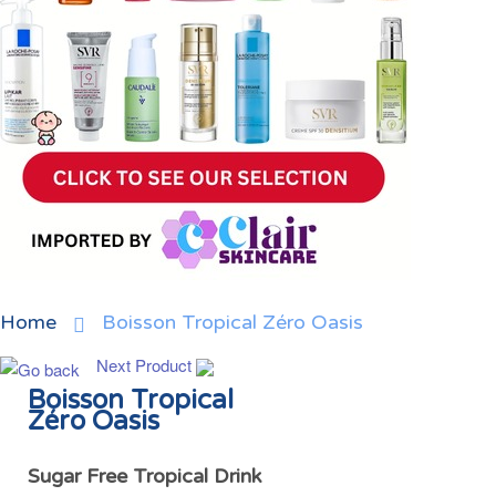
Home
Boisson Tropical Zéro Oasis
Next Product
Boisson Tropical
Zéro Oasis
Sugar Free Tropical Drink