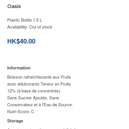
Oasis
Plastic Bottle 1.5 L
Availability:
Out of stock
HK$40.00
Information
Boisson rafraîchissante aux Fruits
avec édulcorants Teneur en Fruits
12% (à base de concentrés).
Sans Sucres Ajoutés, Sans
Conservateur et à l'Eau de Source.
Nutri-Score: C
Storage