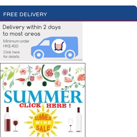
FREE DELIVERY