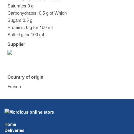
Saturates 0 g
Carbohydrates: 0.5 g of Which
Sugars 0.5 g
Proteins: 0 g for 100 ml
Salt: 0 g for 100 ml
Supplier
Country of origin
France
Home
Deliveries