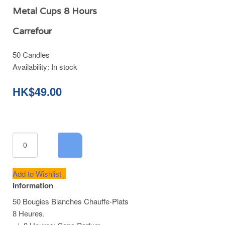
Metal Cups 8 Hours
Carrefour
50 Candles
Availability:
In stock
HK$49.00
Add to Wishlist
Information
50 Bougies Blanches Chauffe-Plats
8 Heures.