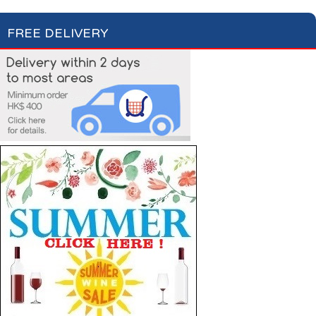
FREE DELIVERY