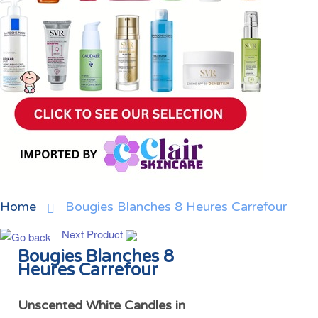
Home
Bougies Blanches 8 Heures Carrefour
Next Product
Bougies Blanches 8
Heures Carrefour
Unscented White Candles in