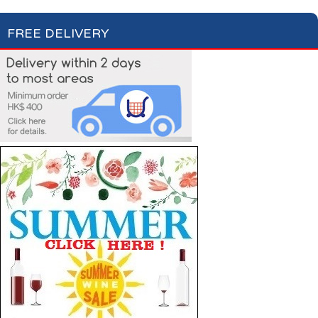
FREE DELIVERY