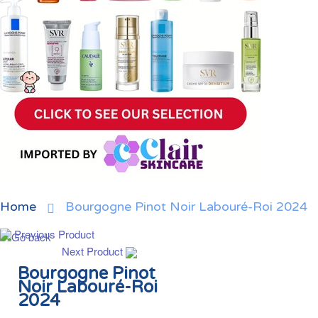
Home
Bourgogne Pinot Noir Labouré-Roi 2024
Previous Product
Next Product
Bourgogne Pinot
Noir Labouré-Roi
2024