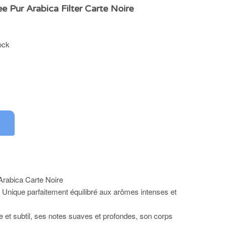
e Pur Arabica Filter Carte Noire
ock
Arabica Carte Noire
Unique parfaitement équilibré aux arômes intenses et
 et subtil, ses notes suaves et profondes, son corps