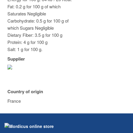
Fat: 0.2 g for 100 g of which
Saturates Negligible
Carbohydrate: 0.5 g for 100 g of
which Sugars Negligible
Dietary Fiber: 3.5 g for 100 g
Protein: 4 g for 100 g
Salt: 1 g for 100 g.
Supplier
Country of origin
France