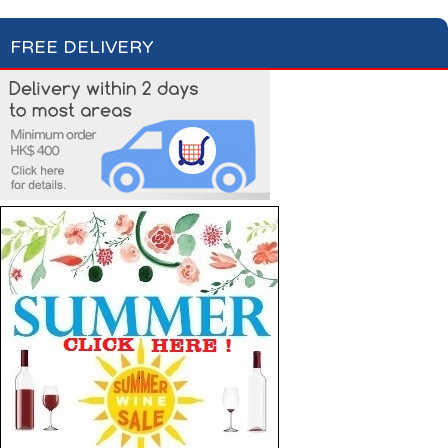
FREE DELIVERY