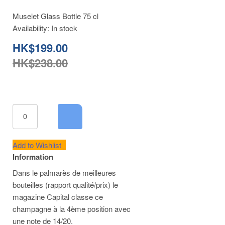
Muselet Glass Bottle 75 cl
Availability:
In stock
HK$199.00
HK$238.00
Add to Wishlist
Information
Dans le palmarès de meilleures
bouteilles (rapport qualité/prix) le
magazine Capital classe ce
champagne à la 4ème position avec
une note de 14/20.