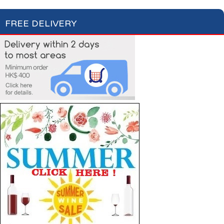
FREE DELIVERY