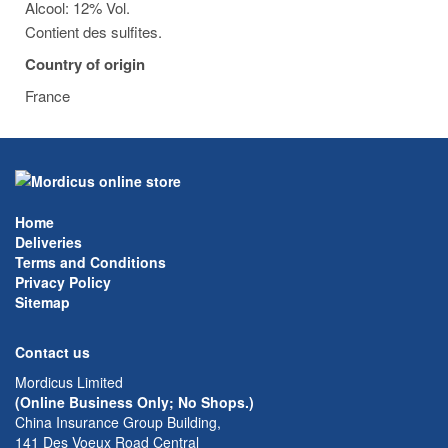
Alcool: 12% Vol.
Contient des sulfites.
Country of origin
France
Home
Deliveries
Terms and Conditions
Privacy Policy
Sitemap
Contact us
Mordicus Limited
(Online Business Only; No Shops.)
China Insurance Group Building,
141 Des Voeux Road Central