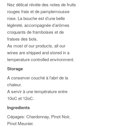
Nez délicat révèle des notes de fruits
rouges frais et de pamplemousse
rose. La bouche est d’une belle
légèreté, accompagnée d’arômes
croquants de framboises et de
fraises des bois.
As most of our products, all our
wines are shipped and stored in a
temperature controlled environment.
Storage
A conserver couché à l'abri de la
chaleur.
A servir à une température entre
10oC et 12oC.
Ingredients
Cépages: Chardonnay, Pinot Noir,
Pinot Meunier.