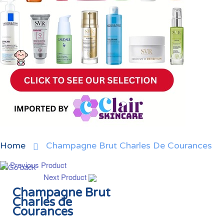
Home
Champagne Brut Charles De Courances
Previous Product
Next Product
Champagne Brut
Charles de
Courances