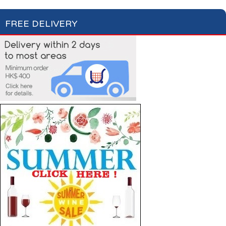
FREE DELIVERY