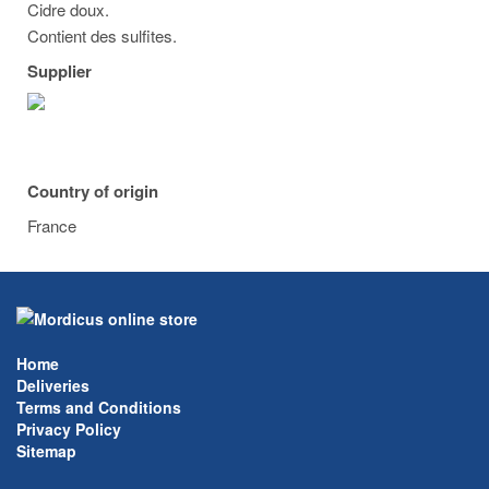
Cidre doux.
Contient des sulfites.
Supplier
Country of origin
France
Home
Deliveries
Terms and Conditions
Privacy Policy
Sitemap