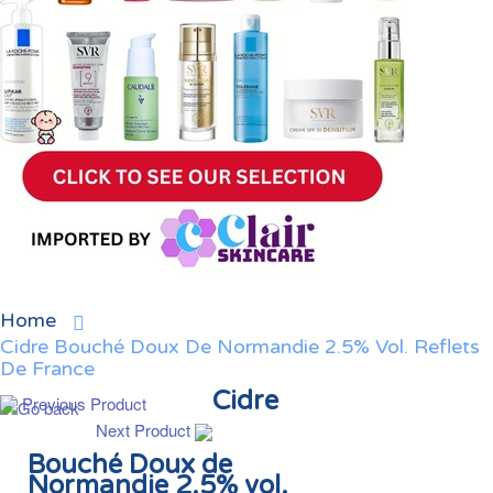
Home
Cidre Bouché Doux De Normandie 2.5% Vol. Reflets
De France
Cidre
Previous Product
Next Product
Bouché Doux de
Normandie 2.5% vol.