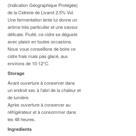
(Indication Géographique Protégée)
de la Cidrerie de Livarot 2.5% Vol.
Une fermentation lente lui donne un
arôme très particulier et une saveur
délicate. Fruité, ce cidre se déguste
avec plaisir en toutes occasions.
Nous vous conseillons de boire ce
cidre frais mais pas glacé, aux
environs de 10-12°C.
Storage
Avant ouverture à conserver dans
un endroit sec à l'abri de la chaleur et
de lumière.
Après ouverture à conserver au
réfrigérateur et à consommer dans
les 48 heures.
Ingredients