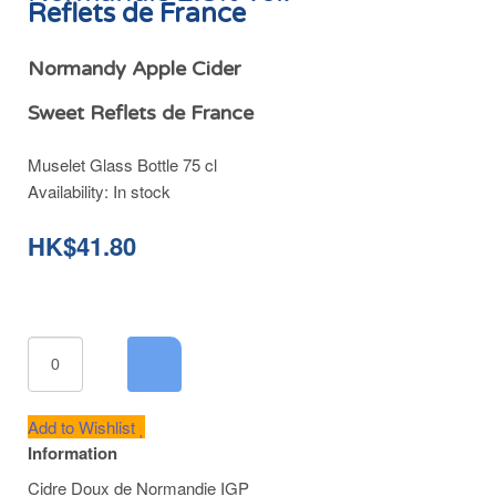
Reflets de France
Normandy Apple Cider
Sweet Reflets de France
Muselet Glass Bottle 75 cl
Availability:
In stock
HK$41.80
Add to Wishlist
Information
Cidre Doux de Normandie IGP