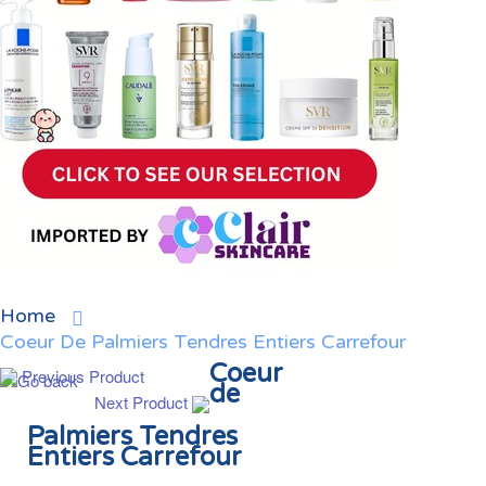
Home
Coeur De Palmiers Tendres Entiers Carrefour
Coeur
Previous Product
de
Next Product
Palmiers Tendres
Entiers Carrefour