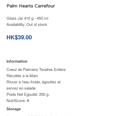
Palm Hearts Carrefour
Glass Jar 410 g - 450 ml
Availability:
Out of stock
HK$39.00
Information
Coeur de Palmiers Tendres Entiers
Récoltés à la Main.
Rincer à l'eau froide, égouttez et
servez en salade.
Poids Net Egoutté: 250 g.
NutriScore: A
Storage