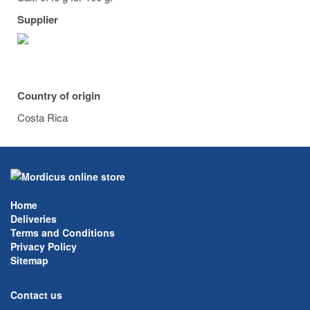
Supplier
Country of origin
Costa Rica
Home
Deliveries
Terms and Conditions
Privacy Policy
Sitemap
Contact us