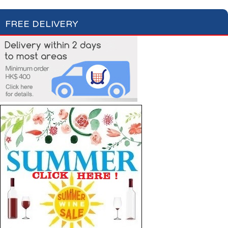
FREE DELIVERY