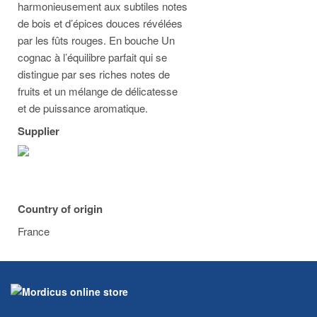
harmonieusement aux subtiles notes
de bois et d’épices douces révélées
par les fûts rouges. En bouche Un
cognac à l’équilibre parfait qui se
distingue par ses riches notes de
fruits et un mélange de délicatesse
et de puissance aromatique.
Supplier
Country of origin
France