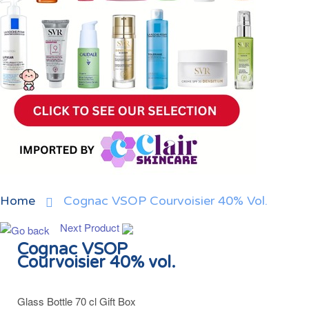
Home
Cognac VSOP Courvoisier 40% Vol.
Next Product
Cognac VSOP
Courvoisier 40% vol.
Glass Bottle 70 cl Gift Box