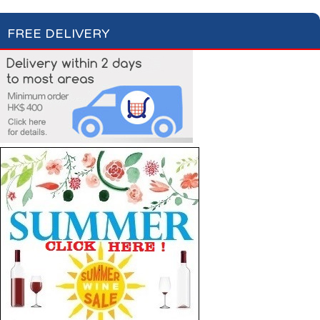
FREE DELIVERY