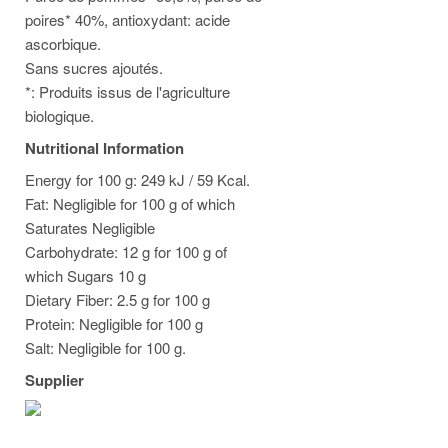
poires* 40%, antioxydant: acide
ascorbique.
Sans sucres ajoutés.
*: Produits issus de l'agriculture
biologique.
Nutritional Information
Energy for 100 g: 249 kJ / 59 Kcal.
Fat: Negligible for 100 g of which
Saturates Negligible
Carbohydrate: 12 g for 100 g of
which Sugars 10 g
Dietary Fiber: 2.5 g for 100 g
Protein: Negligible for 100 g
Salt: Negligible for 100 g.
Supplier