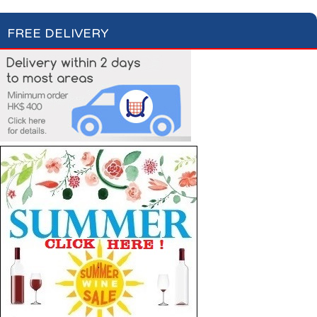
FREE DELIVERY