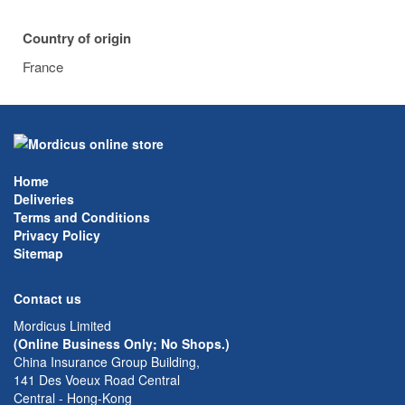
Country of origin
France
Home
Deliveries
Terms and Conditions
Privacy Policy
Sitemap
Contact us
Mordicus Limited
(Online Business Only; No Shops.)
China Insurance Group Building,
141 Des Voeux Road Central
Central - Hong-Kong