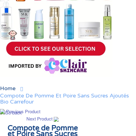
Home
Compote De Pomme Et Poire Sans Sucres Ajoutés
Bio Carrefour
Previous Product
Next Product
Compote de Pomme
et Poire Sans Sucres