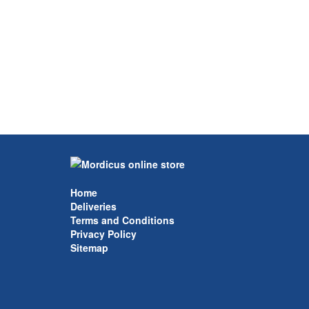
Home
Deliveries
Terms and Conditions
Privacy Policy
Sitemap