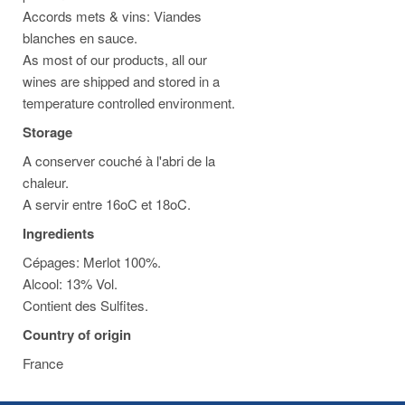
Accords mets & vins: Viandes
blanches en sauce.
As most of our products, all our
wines are shipped and stored in a
temperature controlled environment.
Storage
A conserver couché à l'abri de la
chaleur.
A servir entre 16oC et 18oC.
Ingredients
Cépages: Merlot 100%.
Alcool: 13% Vol.
Contient des Sulfites.
Country of origin
France