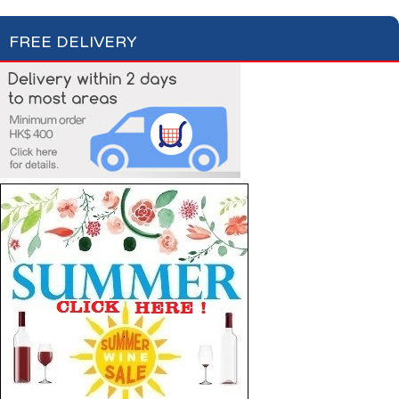
FREE DELIVERY