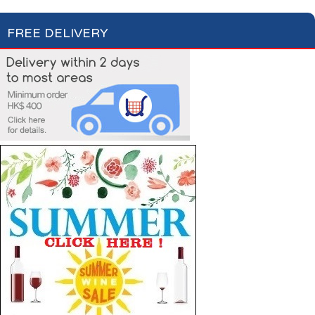
FREE DELIVERY