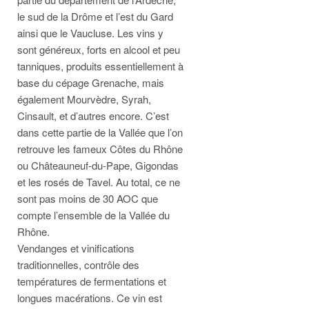
le sud de la Drôme et l’est du Gard
ainsi que le Vaucluse. Les vins y
sont généreux, forts en alcool et peu
tanniques, produits essentiellement à
base du cépage Grenache, mais
également Mourvèdre, Syrah,
Cinsault, et d’autres encore. C’est
dans cette partie de la Vallée que l’on
retrouve les fameux Côtes du Rhône
ou Châteauneuf-du-Pape, Gigondas
et les rosés de Tavel. Au total, ce ne
sont pas moins de 30 AOC que
compte l’ensemble de la Vallée du
Rhône.
Vendanges et vinifications
traditionnelles, contrôle des
températures de fermentations et
longues macérations. Ce vin est