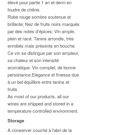
élevé pour partie 1 an et demi en
foudre de chêne.
Robe rouge sombre soutenue et
brillante; Nez de fruits noirs marqués
par des notes d’épices; Vin ample,
plein et racé. Tanins arrondis, très
enrobés mais présents en bouche.
Ce vin se distingue par son ampleur,
sa chaleur et son intensité
aromatique. Vin complet, de bonne
persistance.Elégance et finesse due
à un bel équilibre entre tanins et
fruits.
As most of our products, all our
wines are shipped and stored in a
temperature controlled environment.
Storage
A conserver couché à l'abri de la