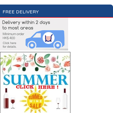
FREE DELIVERY