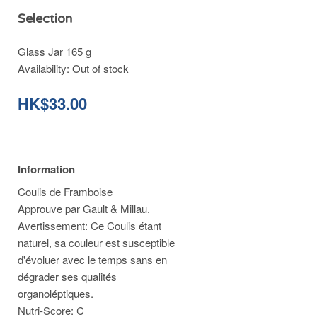
Selection
Glass Jar 165 g
Availability:
Out of stock
HK$33.00
Information
Coulis de Framboise
Approuve par Gault & Millau.
Avertissement: Ce Coulis étant
naturel, sa couleur est susceptible
d'évoluer avec le temps sans en
dégrader ses qualités
organoléptiques.
Nutri-Score: C