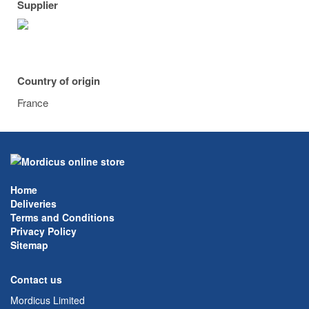
Supplier
Country of origin
France
Home
Deliveries
Terms and Conditions
Privacy Policy
Sitemap
Contact us
Mordicus Limited