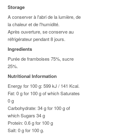
Storage
A conserver à l'abri de la lumière, de
la chaleur et de l'humidité.
Après ouverture, se conserve au
réfrigérateur pendant 8 jours.
Ingredients
Purée de framboises 75%, sucre
25%.
Nutritional Information
Energy for 100 g: 599 kJ / 141 Kcal.
Fat: 0 g for 100 g of which Saturates
0 g
Carbohydrate: 34 g for 100 g of
which Sugars 34 g
Protein: 0.6 g for 100 g
Salt: 0 g for 100 g.